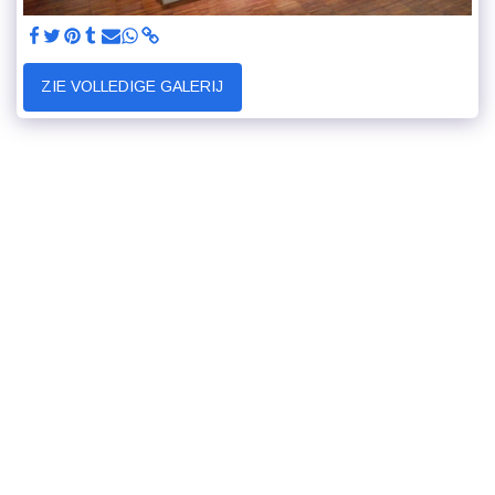
ZIE VOLLEDIGE GALERIJ