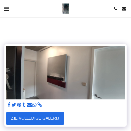
ZIE VOLLEDIGE GALERIJ