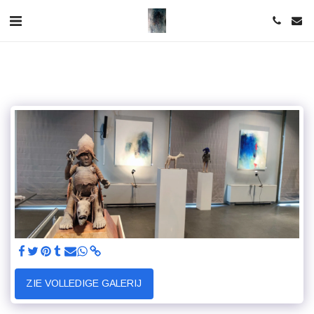
ZIE VOLLEDIGE GALERIJ